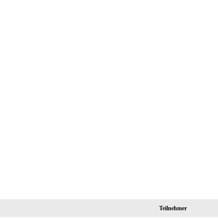
Teilnehmer