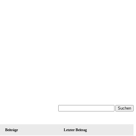
Beiträge
Letzter Beitrag