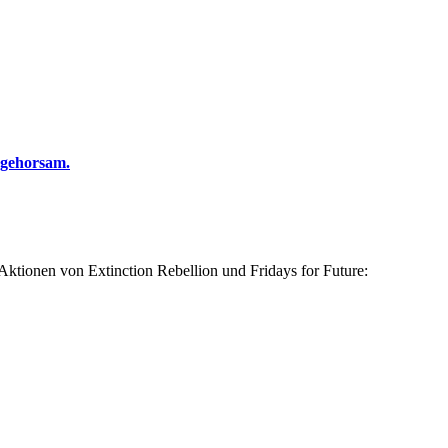
ngehorsam.
 Aktionen von Extinction Rebellion und Fridays for Future: