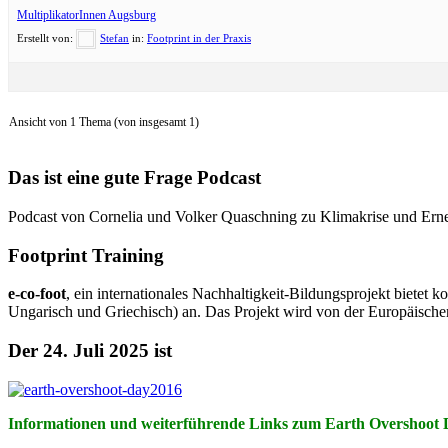
MultiplikatorInnen Augsburg
Erstellt von:
Stefan
in:
Footprint in der Praxis
Ansicht von 1 Thema (von insgesamt 1)
Das ist eine gute Frage Podcast
Podcast von Cornelia und Volker Quaschning zu Klimakrise und Ern
Footprint Training
e-co-foot
, ein internationales Nachhaltigkeit-Bildungsprojekt biete
Ungarisch und Griechisch) an. Das Projekt wird von der Europäische
Der 24. Juli 2025 ist
Informationen und weiterführende Links zum Earth Overshoot 