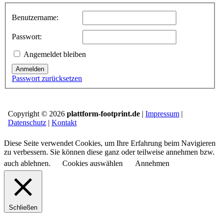
Benutzername:
Passwort:
Angemeldet bleiben
Anmelden
Passwort zurücksetzen
Copyright © 2026
plattform-footprint.de
|
Impressum
|
Datenschutz
|
Kontakt
Diese Seite verwendet Cookies, um Ihre Erfahrung beim Navigieren
zu verbessern. Sie können diese ganz oder teilweise annehmen bzw.
auch ablehnen.
Cookies auswählen
Annehmen
Schließen