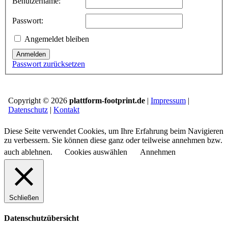
Benutzername:
Passwort:
Angemeldet bleiben
Anmelden
Passwort zurücksetzen
Copyright © 2026
plattform-footprint.de
|
Impressum
|
Datenschutz
|
Kontakt
Diese Seite verwendet Cookies, um Ihre Erfahrung beim Navigieren
zu verbessern. Sie können diese ganz oder teilweise annehmen bzw.
auch ablehnen.
Cookies auswählen
Annehmen
Schließen
Datenschutzübersicht