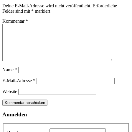
Deine E-Mail-Adresse wird nicht veröffentlicht.
Erforderliche
Felder sind mit
*
markiert
Kommentar
*
Name
*
E-Mail-Adresse
*
Website
Anmelden