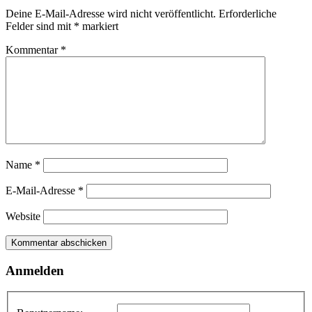
Deine E-Mail-Adresse wird nicht veröffentlicht.
Erforderliche
Felder sind mit
*
markiert
Kommentar
*
Name
*
E-Mail-Adresse
*
Website
Anmelden