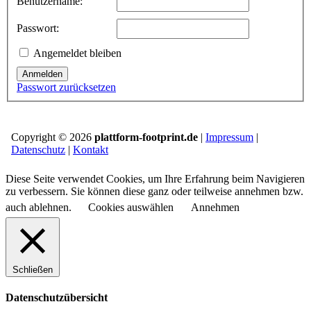
Benutzername:
Passwort:
Angemeldet bleiben
Anmelden
Passwort zurücksetzen
Copyright © 2026
plattform-footprint.de
|
Impressum
|
Datenschutz
|
Kontakt
Diese Seite verwendet Cookies, um Ihre Erfahrung beim Navigieren
zu verbessern. Sie können diese ganz oder teilweise annehmen bzw.
auch ablehnen.
Cookies auswählen
Annehmen
Schließen
Datenschutzübersicht