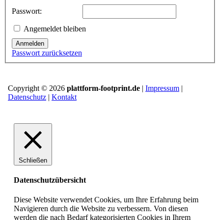
Passwort:
Angemeldet bleiben
Anmelden
Passwort zurücksetzen
Copyright © 2026
plattform-footprint.de
|
Impressum
|
Datenschutz
|
Kontakt
Schließen
Datenschutzübersicht
Diese Website verwendet Cookies, um Ihre Erfahrung beim
Navigieren durch die Website zu verbessern.
Von diesen
werden die nach Bedarf kategorisierten Cookies in Ihrem