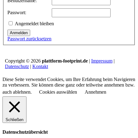
Benutzername:
Passwort:
Angemeldet bleiben
Anmelden
Passwort zurücksetzen
Copyright © 2026
plattform-footprint.de
|
Impressum
|
Datenschutz
|
Kontakt
Diese Seite verwendet Cookies, um Ihre Erfahrung beim Navigieren
zu verbessern. Sie können diese ganz oder teilweise annehmen bzw.
auch ablehnen.
Cookies auswählen
Annehmen
Schließen
Datenschutzübersicht