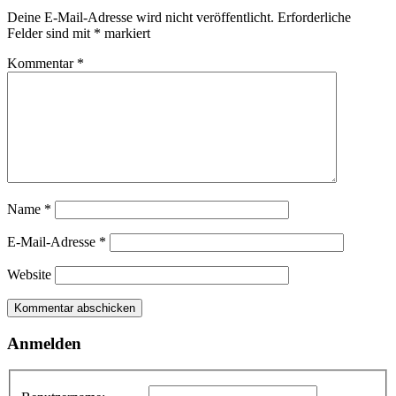
Deine E-Mail-Adresse wird nicht veröffentlicht.
Erforderliche
Felder sind mit
*
markiert
Kommentar
*
Name
*
E-Mail-Adresse
*
Website
Anmelden