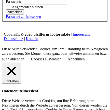
Passwort:
Angemeldet bleiben
Anmelden
Passwort zurücksetzen
Copyright © 2026
plattform-footprint.de
|
Impressum
|
Datenschutz
|
Kontakt
Diese Seite verwendet Cookies, um Ihre Erfahrung beim Navigieren
zu verbessern. Sie können diese ganz oder teilweise annehmen bzw.
auch ablehnen.
Cookies auswählen
Annehmen
Schließen
Datenschutzübersicht
Diese Website verwendet Cookies, um Ihre Erfahrung beim
Navigieren durch die Website zu verbessern.
Von diesen werden die
nach Bedarf kategorisierten Cookies in Ihrem Browser gespeichert,