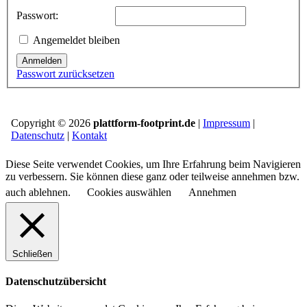
Passwort:
Angemeldet bleiben
Anmelden
Passwort zurücksetzen
Copyright © 2026
plattform-footprint.de
|
Impressum
|
Datenschutz
|
Kontakt
Diese Seite verwendet Cookies, um Ihre Erfahrung beim Navigieren
zu verbessern. Sie können diese ganz oder teilweise annehmen bzw.
auch ablehnen.
Cookies auswählen
Annehmen
Schließen
Datenschutzübersicht