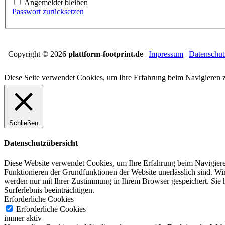
Angemeldet bleiben
Passwort zurücksetzen
Copyright © 2026
plattform-footprint.de
|
Impressum
|
Datenschut
Diese Seite verwendet Cookies, um Ihre Erfahrung beim Navigieren 
Schließen
Datenschutzübersicht
Diese Website verwendet Cookies, um Ihre Erfahrung beim Navigiere
Funktionieren der Grundfunktionen der Website unerlässlich sind.
Wir
werden nur mit Ihrer Zustimmung in Ihrem Browser gespeichert.
Sie 
Surferlebnis beeinträchtigen.
Erforderliche Cookies
Erforderliche Cookies
immer aktiv