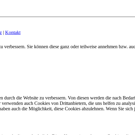
z
|
Kontakt
zu verbessern. Sie können diese ganz oder teilweise annehmen bzw. au
n durch die Website zu verbessern.
Von diesen werden die nach Bedarf 
 verwenden auch Cookies von Drittanbietern, die uns helfen zu analysi
haben auch die Möglichkeit, diese Cookies abzulehnen.
Wenn Sie sich 