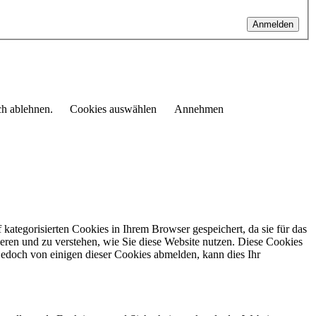
Anmelden
ch ablehnen.
Cookies auswählen
Annehmen
kategorisierten Cookies in Ihrem Browser gespeichert, da sie für das
eren und zu verstehen, wie Sie diese Website nutzen.
Diese Cookies
jedoch von einigen dieser Cookies abmelden, kann dies Ihr