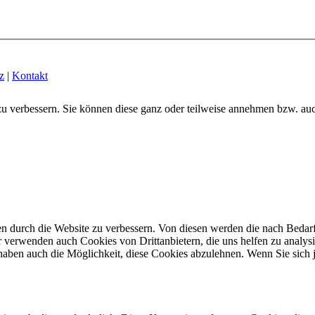
z
|
Kontakt
zu verbessern. Sie können diese ganz oder teilweise annehmen bzw. au
n durch die Website zu verbessern.
Von diesen werden die nach Bedarf 
 verwenden auch Cookies von Drittanbietern, die uns helfen zu analysi
haben auch die Möglichkeit, diese Cookies abzulehnen.
Wenn Sie sich 