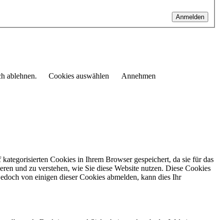
Anmelden
ch ablehnen.
Cookies auswählen
Annehmen
kategorisierten Cookies in Ihrem Browser gespeichert, da sie für das
eren und zu verstehen, wie Sie diese Website nutzen.
Diese Cookies
jedoch von einigen dieser Cookies abmelden, kann dies Ihr