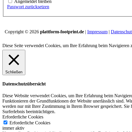
Angemeldet bleiben
Passwort zurücksetzen
Copyright © 2026
plattform-footprint.de
|
Impressum
|
Datenschut
Diese Seite verwendet Cookies, um Ihre Erfahrung beim Navigieren 
Schließen
Datenschutzübersicht
Diese Website verwendet Cookies, um Ihre Erfahrung beim Navigiere
Funktionieren der Grundfunktionen der Website unerlässlich sind.
Wir
werden nur mit Ihrer Zustimmung in Ihrem Browser gespeichert.
Sie 
Surferlebnis beeinträchtigen.
Erforderliche Cookies
Erforderliche Cookies
immer aktiv