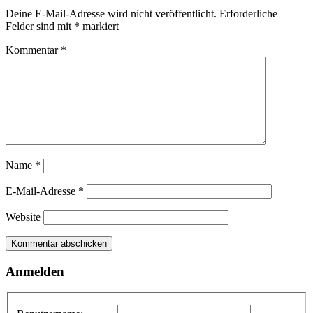
Deine E-Mail-Adresse wird nicht veröffentlicht.
Erforderliche
Felder sind mit
*
markiert
Kommentar
*
Name
*
E-Mail-Adresse
*
Website
Anmelden