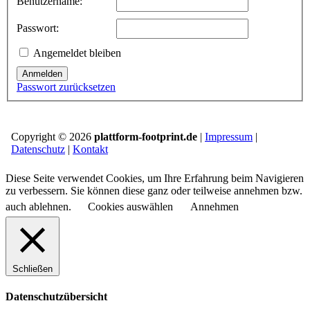
Benutzername:
Passwort:
Angemeldet bleiben
Anmelden
Passwort zurücksetzen
Copyright © 2026
plattform-footprint.de
|
Impressum
|
Datenschutz
|
Kontakt
Diese Seite verwendet Cookies, um Ihre Erfahrung beim Navigieren
zu verbessern. Sie können diese ganz oder teilweise annehmen bzw.
auch ablehnen.
Cookies auswählen
Annehmen
Schließen
Datenschutzübersicht