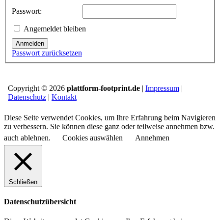
Passwort:
Angemeldet bleiben
Anmelden
Passwort zurücksetzen
Copyright © 2026
plattform-footprint.de
|
Impressum
|
Datenschutz
|
Kontakt
Diese Seite verwendet Cookies, um Ihre Erfahrung beim Navigieren
zu verbessern. Sie können diese ganz oder teilweise annehmen bzw.
auch ablehnen.
Cookies auswählen
Annehmen
Schließen
Datenschutzübersicht