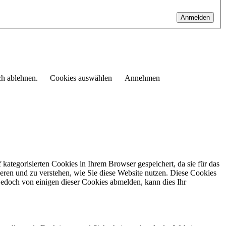
Anmelden
ch ablehnen.
Cookies auswählen
Annehmen
kategorisierten Cookies in Ihrem Browser gespeichert, da sie für das
eren und zu verstehen, wie Sie diese Website nutzen.
Diese Cookies
jedoch von einigen dieser Cookies abmelden, kann dies Ihr