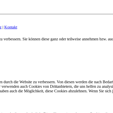
z
|
Kontakt
zu verbessern. Sie können diese ganz oder teilweise annehmen bzw. au
n durch die Website zu verbessern.
Von diesen werden die nach Bedarf 
 verwenden auch Cookies von Drittanbietern, die uns helfen zu analysi
haben auch die Möglichkeit, diese Cookies abzulehnen.
Wenn Sie sich 