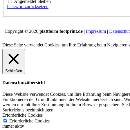
Angemeldet bleiben
Passwort zurücksetzen
Copyright © 2026
plattform-footprint.de
|
Impressum
|
Datenschut
Diese Seite verwendet Cookies, um Ihre Erfahrung beim Navigieren 
Schließen
Datenschutzübersicht
Diese Website verwendet Cookies, um Ihre Erfahrung beim Navigiere
Funktionieren der Grundfunktionen der Website unerlässlich sind.
Wir
werden nur mit Ihrer Zustimmung in Ihrem Browser gespeichert.
Sie 
Surferlebnis beeinträchtigen.
Erforderliche Cookies
Erforderliche Cookies
immer aktiv