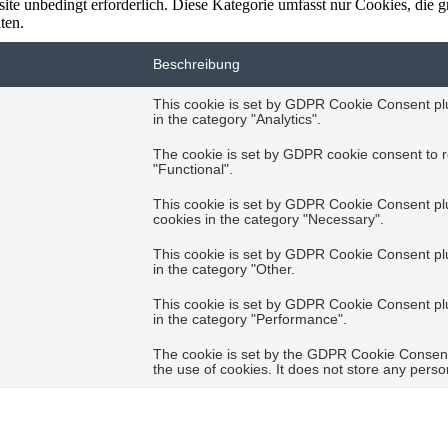
te unbedingt erforderlich. Diese Kategorie umfasst nur Cookies, die 
ten.
Beschreibung
This cookie is set by GDPR Cookie Consent plug
in the category "Analytics".
The cookie is set by GDPR cookie consent to r
"Functional".
This cookie is set by GDPR Cookie Consent plug
cookies in the category "Necessary".
This cookie is set by GDPR Cookie Consent plug
in the category "Other.
This cookie is set by GDPR Cookie Consent plug
in the category "Performance".
The cookie is set by the GDPR Cookie Consent 
the use of cookies. It does not store any perso