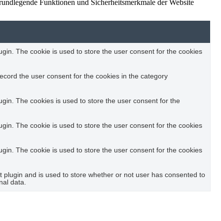
grundlegende Funktionen und Sicherheitsmerkmale der Website
in. The cookie is used to store the user consent for the cookies
ecord the user consent for the cookies in the category
in. The cookies is used to store the user consent for the
in. The cookie is used to store the user consent for the cookies
in. The cookie is used to store the user consent for the cookies
plugin and is used to store whether or not user has consented to
nal data.