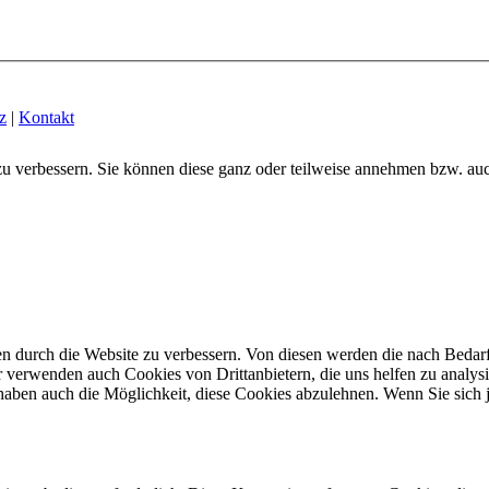
z
|
Kontakt
zu verbessern. Sie können diese ganz oder teilweise annehmen bzw. au
n durch die Website zu verbessern.
Von diesen werden die nach Bedarf 
 verwenden auch Cookies von Drittanbietern, die uns helfen zu analysi
haben auch die Möglichkeit, diese Cookies abzulehnen.
Wenn Sie sich 