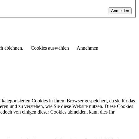
Anmelden
ch ablehnen.
Cookies auswählen
Annehmen
kategorisierten Cookies in Ihrem Browser gespeichert, da sie für das
eren und zu verstehen, wie Sie diese Website nutzen.
Diese Cookies
jedoch von einigen dieser Cookies abmelden, kann dies Ihr