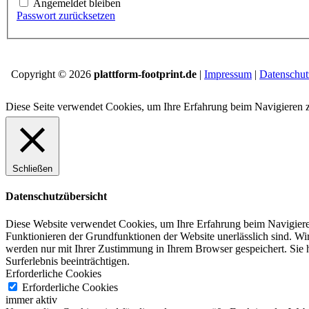
Angemeldet bleiben
Passwort zurücksetzen
Copyright © 2026
plattform-footprint.de
|
Impressum
|
Datenschut
Diese Seite verwendet Cookies, um Ihre Erfahrung beim Navigieren 
Schließen
Datenschutzübersicht
Diese Website verwendet Cookies, um Ihre Erfahrung beim Navigiere
Funktionieren der Grundfunktionen der Website unerlässlich sind.
Wir
werden nur mit Ihrer Zustimmung in Ihrem Browser gespeichert.
Sie 
Surferlebnis beeinträchtigen.
Erforderliche Cookies
Erforderliche Cookies
immer aktiv