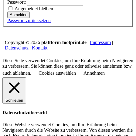
Passwort:
Angemeldet bleiben
Anmelden
Passwort zurücksetzen
Copyright © 2026
plattform-footprint.de
|
Impressum
|
Datenschutz
|
Kontakt
Diese Seite verwendet Cookies, um Ihre Erfahrung beim Navigieren
zu verbessern. Sie können diese ganz oder teilweise annehmen bzw.
auch ablehnen.
Cookies auswählen
Annehmen
Schließen
Datenschutzübersicht
Diese Website verwendet Cookies, um Ihre Erfahrung beim
Navigieren durch die Website zu verbessern.
Von diesen werden die
nach Bedarf kategorisierten Cookies in Ihrem Browser gespeichert,