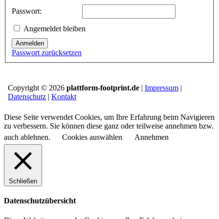
Passwort:
Angemeldet bleiben
Anmelden
Passwort zurücksetzen
Copyright © 2026
plattform-footprint.de
|
Impressum
|
Datenschutz
|
Kontakt
Diese Seite verwendet Cookies, um Ihre Erfahrung beim Navigieren
zu verbessern. Sie können diese ganz oder teilweise annehmen bzw.
auch ablehnen.
Cookies auswählen
Annehmen
Schließen
Datenschutzübersicht