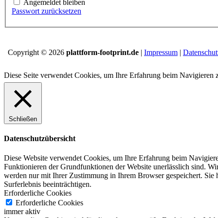
Angemeldet bleiben
Passwort zurücksetzen
Copyright © 2026
plattform-footprint.de
|
Impressum
|
Datenschut
Diese Seite verwendet Cookies, um Ihre Erfahrung beim Navigieren 
Schließen
Datenschutzübersicht
Diese Website verwendet Cookies, um Ihre Erfahrung beim Navigiere
Funktionieren der Grundfunktionen der Website unerlässlich sind.
Wir
werden nur mit Ihrer Zustimmung in Ihrem Browser gespeichert.
Sie 
Surferlebnis beeinträchtigen.
Erforderliche Cookies
Erforderliche Cookies
immer aktiv