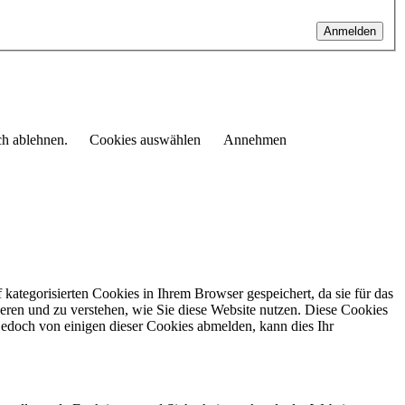
Anmelden
ch ablehnen.
Cookies auswählen
Annehmen
kategorisierten Cookies in Ihrem Browser gespeichert, da sie für das
eren und zu verstehen, wie Sie diese Website nutzen.
Diese Cookies
jedoch von einigen dieser Cookies abmelden, kann dies Ihr