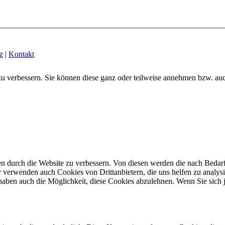
z
|
Kontakt
zu verbessern. Sie können diese ganz oder teilweise annehmen bzw. au
n durch die Website zu verbessern.
Von diesen werden die nach Bedarf 
 verwenden auch Cookies von Drittanbietern, die uns helfen zu analysi
haben auch die Möglichkeit, diese Cookies abzulehnen.
Wenn Sie sich 