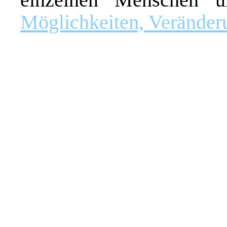
Möglichkeiten, Veränder