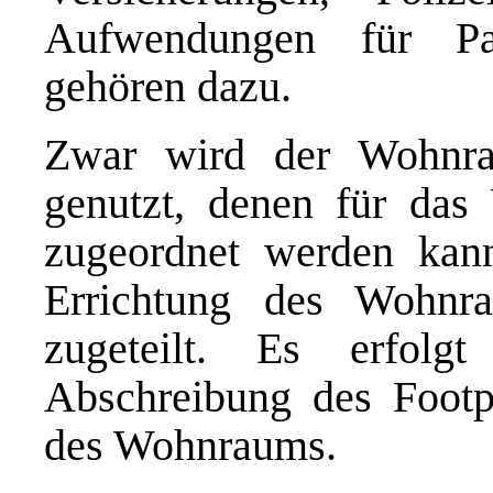
Aufwendungen für Pa
gehören dazu.
Zwar wird der Wohnra
genutzt, denen für das
zugeordnet werden kann
Errichtung des Wohnr
zugeteilt. Es erfolg
Abschreibung des Footp
des Wohnraums.