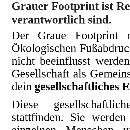
Grauer Footprint ist Re
verantwortlich sind.
Der Graue Footprint 
Ökologischen Fußabdrucks
nicht beeinflusst werden
Gesellschaft als Gemeins
dein
gesellschaftliches
Diese gesellschaftli
stattfinden. Sie werde
einzelnen Menschen 