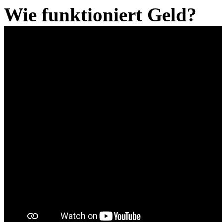
Wie funktioniert Geld?