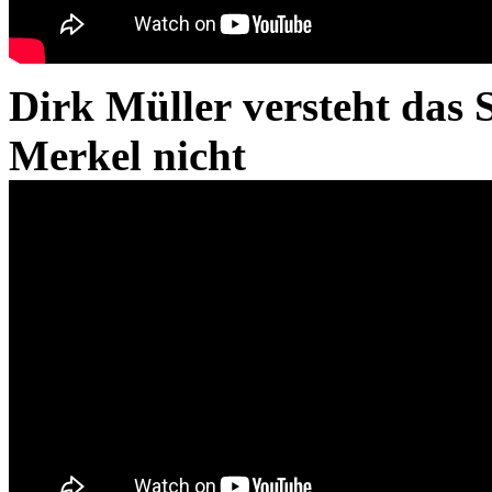
Dirk Müller versteht das 
Merkel nicht