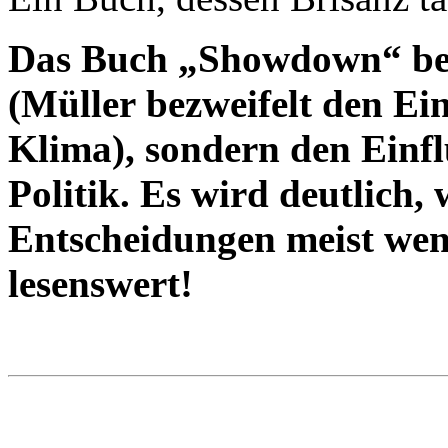
Das Buch „Showdown“ beh
(Müller bezweifelt den Ei
Klima), sondern den Einfl
Politik. Es wird deutlich,
Entscheidungen meist weni
lesenswert!