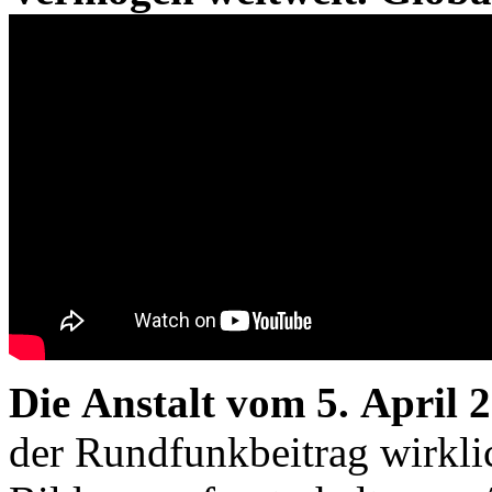
Die Anstalt vom 5. April 
der Rundfunkbeitrag wirklic