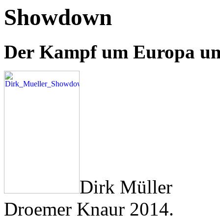
Showdown
Der Kampf um Europa un
Dirk Müller
Droemer Knaur 2014.