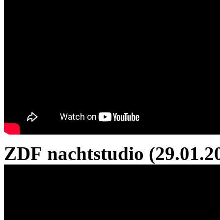
ZDF nachtstudio (29.01.2