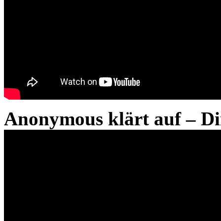
Anonymous klärt auf – Di