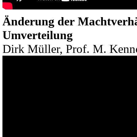
Änderung der Machtverhäl
Umverteilung
Dirk Müller, Prof. M. Kenn