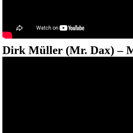
Dirk Müller (Mr. Dax) – 