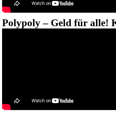
Polypoly – Geld für alle!