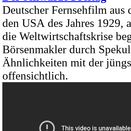
Deutscher Fernsehfilm aus d
den USA des Jahres 1929, a
die Weltwirtschaftskrise beg
Börsenmakler durch Spekula
Ähnlichkeiten mit der jüngs
offensichtlich.