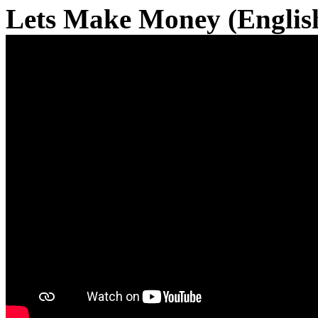
Lets Make Money (English