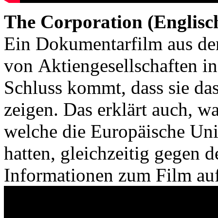
The Corporation (Englis
Ein Dokumentarfilm aus dem
von Aktiengesellschaften i
Schluss kommt, dass sie da
zeigen. Das erklärt auch, 
welche die Europäische Uni
hatten, gleichzeitig gegen 
Informationen zum Film au