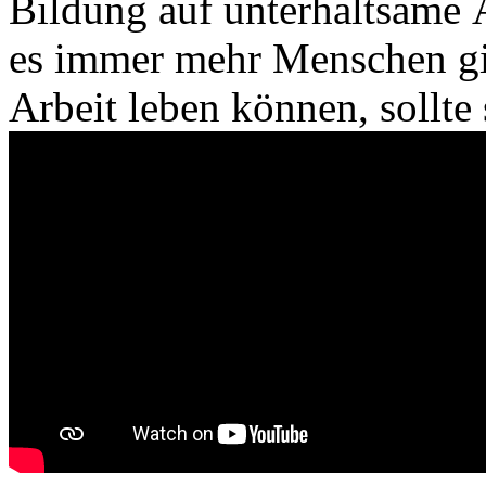
Bildung auf unterhaltsame
es immer mehr Menschen gib
Arbeit leben können, sollte