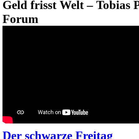
Geld frisst Welt – Tobias
Forum
Der schwarze Freitag