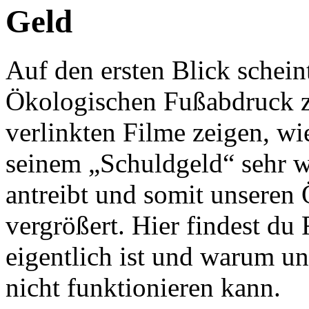
Geld
Auf den ersten Blick schein
Ökologischen Fußabdruck z
verlinkten Filme zeigen, wi
seinem „Schuldgeld“ sehr 
antreibt und somit unsere
vergrößert.
Hier findest du 
eigentlich ist und warum u
nicht funktionieren kann.