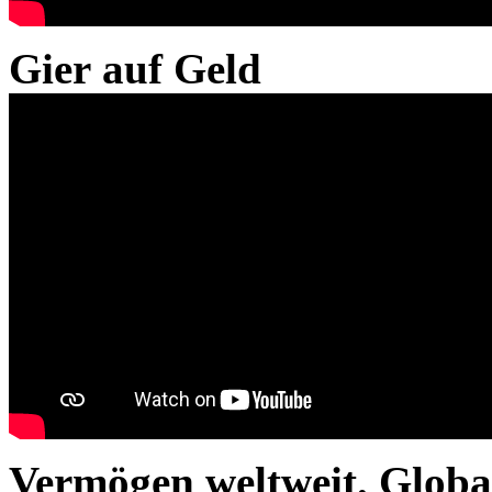
Gier auf Geld
Vermögen weltweit. Global