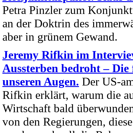
Petra Pinzler zum Konjunktu
an der Doktrin des immerw
aber in grünem Gewand.
Jeremy Rifkin im Intervi
Aussterben bedroht – Die 
unseren Augen.
Der US-am
Rifkin erklärt, warum die au
Wirtschaft bald überwunden 
von den Regierungen, diese