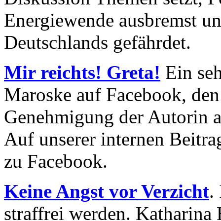
Energiewende ausbremst un
Deutschlands gefährdet.
Mir reichts! Greta!
Ein seh
Maroske auf Facebook, den 
Genehmigung der Autorin a
Auf unserer internen Beitrag
zu Facebook.
Keine Angst vor Verzicht
.
straffrei werden. Katharina