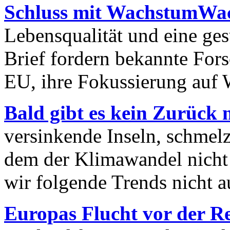
Schluss mit WachstumW
Lebensqualität und eine ge
Brief fordern bekannte For
EU, ihre Fokussierung auf
Bald gibt es kein Zurück
versinkende Inseln, schmel
dem der Klimawandel nicht 
wir folgende Trends nicht a
Europas Flucht vor der Re