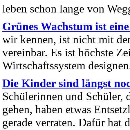
leben schon lange von We
Grünes Wachstum ist eine 
wir kennen, ist nicht mit d
vereinbar. Es ist höchste Ze
Wirtschaftssystem designen
Die Kinder sind längst no
Schülerinnen und Schüler, d
gehen, haben etwas Entsetz
gerade verraten. Dafür hat 