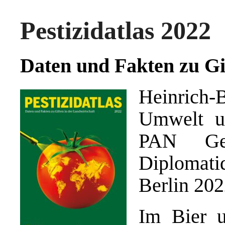
Pestizidatlas 2022
Daten und Fakten zu Gi
Heinrich
Umwelt un
PAN Ge
Diplomati
Berlin 202
Im Bier 