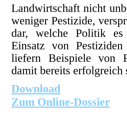
Landwirtschaft nicht unb
weniger Pestizide, versp
dar, welche Politik e
Einsatz von Pestiziden
liefern Beispiele von 
damit bereits erfolgreich 
Download
Zum Online-Dossier