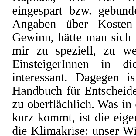
eingespart bzw. gebun
Angaben über Kosten 
Gewinn, hätte man sich 
mir zu speziell, zu we
EinsteigerInnen in d
interessant. Dagegen i
Handbuch für Entscheider
zu oberflächlich. Was in
kurz kommt, ist die eige
die Klimakrise: unser Wi