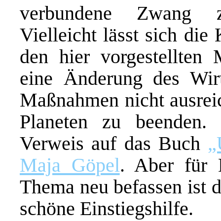
verbundene Zwang z
Vielleicht lässt sich di
den hier vorgestellten
eine Änderung des Wirt
Maßnahmen nicht ausreic
Planeten zu beenden. 
Verweis auf das Buch
„
Maja Göpel
. Aber für
Thema neu befassen ist 
schöne Einstiegshilfe.