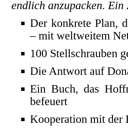
endlich anzupacken. Ein
Der konkrete Plan,
– mit weltweitem Ne
100 Stellschrauben 
Die Antwort auf Don
Ein Buch, das Hoff
befeuert
Kooperation mit der