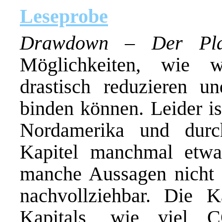
Leseprobe
Drawdown – Der Pl
Möglichkeiten, wie 
drastisch reduzieren 
binden können. Leider is
Nordamerika und durc
Kapitel manchmal etwa
manche Aussagen nicht 
nachvollziehbar. Die 
Kapitals, wie viel 