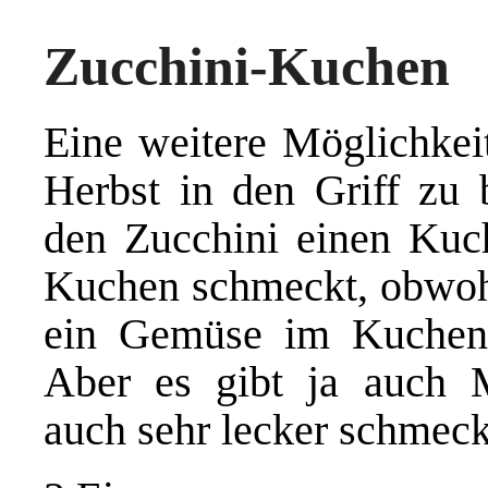
Zucchini-Kuchen
Eine weitere Möglichke
Herbst in den Griff zu 
den Zucchini einen Kuc
Kuchen schmeckt, obwoh
ein Gemüse im Kuchen z
Aber es gibt ja auch 
auch sehr lecker schmeck